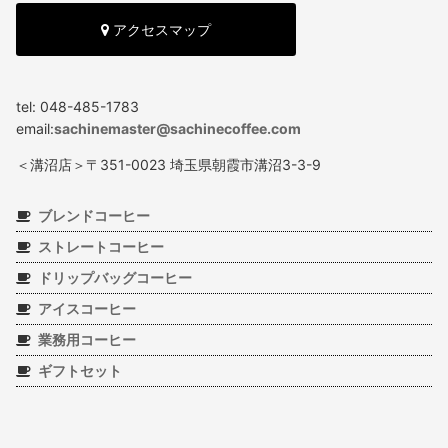
アクセスマップ
tel: 048-485-1783
email:
sachinemaster@sachinecoffee.com
＜溝沼店＞〒351-0023 埼玉県朝霞市溝沼3-3-9
ブレンドコーヒー
ストレートコーヒー
ドリップバッグコーヒー
アイスコーヒー
業務用コーヒー
ギフトセット