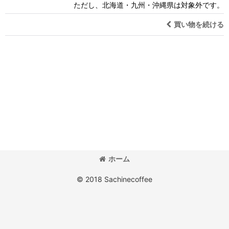
ただし、北海道・九州・沖縄県は対象外です。
買い物を続ける
ホーム
© 2018 Sachinecoffee